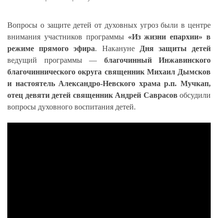
Вопросы о защите детей от духовных угроз были в центре
внимания участников программы
«Из жизни епархии» в
режиме прямого эфира
. Накануне
Дня защиты детей
ведущий программы —
благочинный Инжавинского
благочиннического округа священник Михаил Дымсков
и настоятель Александро-Невского храма р.п. Мучкап,
отец девяти детей священник Андрей Саврасов
обсудили
вопросы духовного воспитания детей.