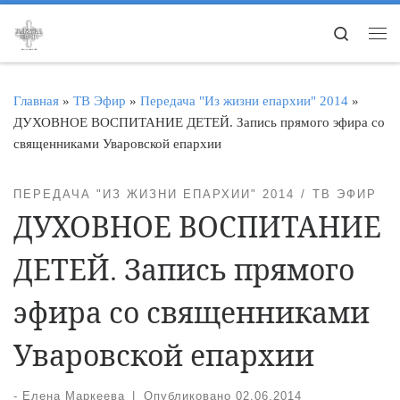
Перейти к содержимому
Search
Ме
Главная
»
ТВ Эфир
»
Передача "Из жизни епархии" 2014
»
ДУХОВНОЕ ВОСПИТАНИЕ ДЕТЕЙ. Запись прямого эфира со
священниками Уваровской епархии
ПЕРЕДАЧА "ИЗ ЖИЗНИ ЕПАРХИИ" 2014
ТВ ЭФИР
ДУХОВНОЕ ВОСПИТАНИЕ
ДЕТЕЙ. Запись прямого
эфира со священниками
Уваровской епархии
-
Елена Маркеева
|
Опубликовано
02.06.2014