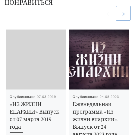
ПОНРАВИТЬСЯ
Опубликовано
07.03.2019
Опубликовано
24.08.2023
«ИЗ ЖИЗНИ
Еженедельная
ЕПАРХИИ» Выпуск
программа «Из
от 07 марта 2019
жизни епархии».
года
Выпуск от 24
августа 2023 года.