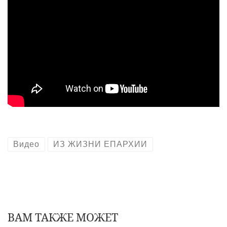
Видео
ИЗ ЖИЗНИ ЕПАРХИИ
ВАМ ТАКЖЕ МОЖЕТ