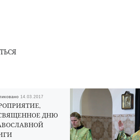
ТЬСЯ
ликовано
14.03.2017
РОПРИЯТИЕ,
СВЯЩЕННОЕ ДНЮ
АВОСЛАВНОЙ
ИГИ