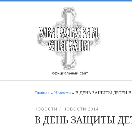
Перейти к содержимому
Главная
»
Новости
»
В ДЕНЬ ЗАЩИТЫ ДЕТЕЙ В
НОВОСТИ
НОВОСТИ 2014
В ДЕНЬ ЗАЩИТЫ ДЕ