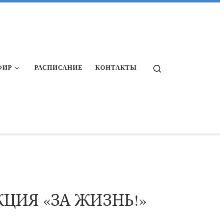
Search
ФИР
РАСПИСАНИЕ
КОНТАКТЫ
ЦИЯ «ЗА ЖИЗНЬ!»