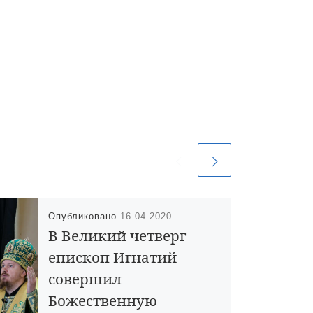
Опубликовано
16.04.2020
В Великий четверг
епископ Игнатий
совершил
Божественную