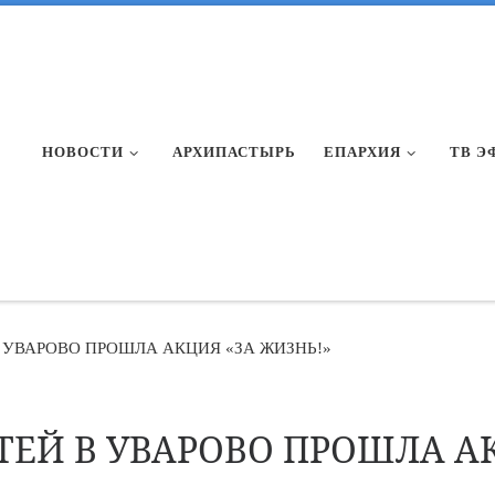
НОВОСТИ
АРХИПАСТЫРЬ
ЕПАРХИЯ
ТВ Э
 УВАРОВО ПРОШЛА АКЦИЯ «ЗА ЖИЗНЬ!»
ТЕЙ В УВАРОВО ПРОШЛА АК