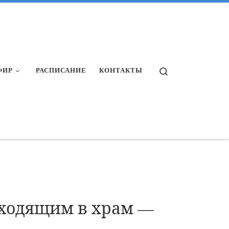
Search
ФИР
РАСПИСАНИЕ
КОНТАКТЫ
ходящим в храм —