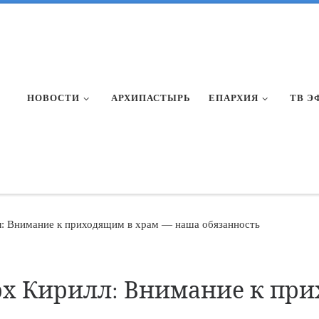
НОВОСТИ
АРХИПАСТЫРЬ
ЕПАРХИЯ
ТВ Э
: Внимание к приходящим в храм — наша обязанность
х Кирилл: Внимание к при