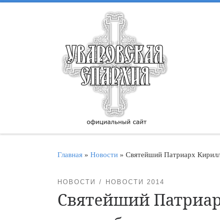
Перейти к содержимому
Главная
»
Новости
»
Святейший Патриарх Кирилл
НОВОСТИ
НОВОСТИ 2014
Святейший Патриар