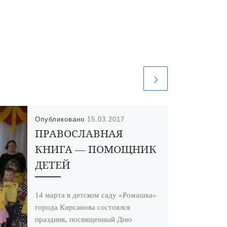
Опубликовано
15.03.2017
ПРАВОСЛАВНАЯ
КНИГА — ПОМОЩНИК
ДЕТЕЙ
14 марта в детском саду «Ромашка»
города Кирсанова состоялся
праздник, посвященный Дню