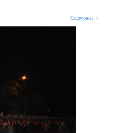
Следующее