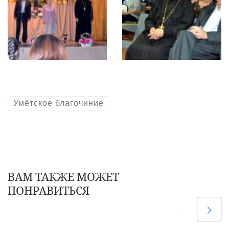
Умётское благочиние
ВАМ ТАКЖЕ МОЖЕТ
ПОНРАВИТЬСЯ