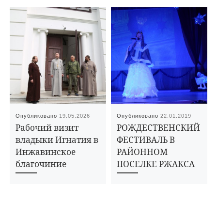
Опубликовано
19.05.2026
Опубликовано
22.01.2019
Рабочий визит
РОЖДЕСТВЕНСКИЙ
владыки Игнатия в
ФЕСТИВАЛЬ В
Инжавинское
РАЙОННОМ
благочиние
ПОСЕЛКЕ РЖАКСА