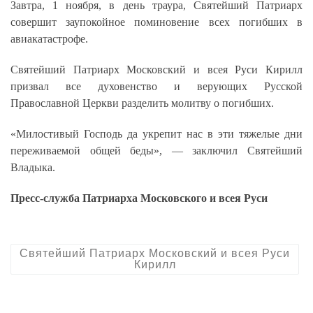
Завтра, 1 ноября, в день траура, Святейший Патриарх
совершит заупокойное поминовение всех погибших в
авиакатастрофе.
Святейший Патриарх Московский и всея Руси Кирилл
призвал все духовенство и верующих Русской
Православной Церкви разделить молитву о погибших.
«Милостивый Господь да укрепит нас в эти тяжелые дни
переживаемой общей беды», — заключил Святейший
Владыка.
Пресс-служба Патриарха Московского и всея Руси
Святейший Патриарх Московский и всея Руси
Кирилл