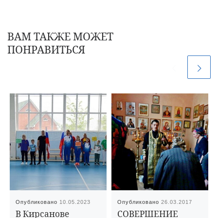
ВАМ ТАКЖЕ МОЖЕТ
ПОНРАВИТЬСЯ
Опубликовано
10.05.2023
Опубликовано
26.03.2017
В Кирсанове
СОВЕРШЕНИЕ