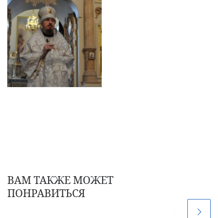
ВАМ ТАКЖЕ МОЖЕТ
ПОНРАВИТЬСЯ