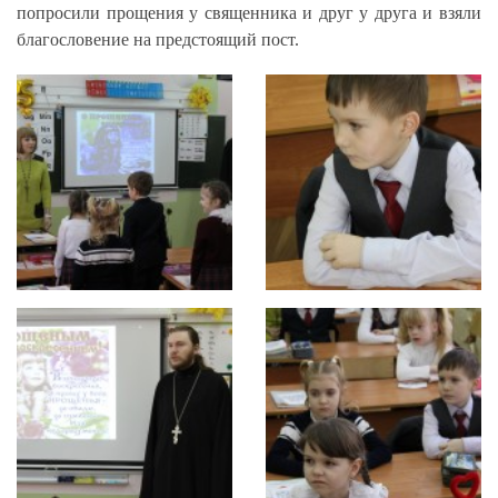
попросили прощения у священника и друг у друга и взяли
благословение на предстоящий пост.