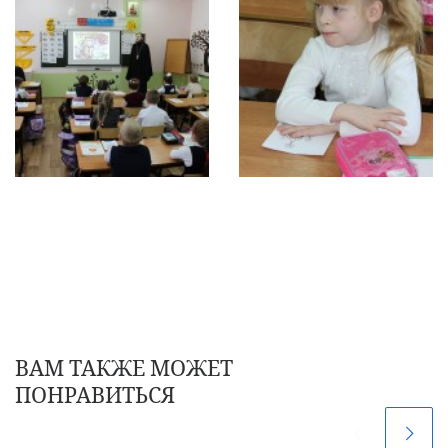
ВАМ ТАКЖЕ МОЖЕТ
ПОНРАВИТЬСЯ