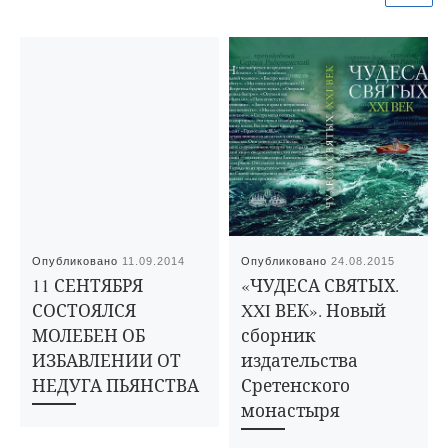
Опубликовано
11.09.2014
Опубликовано
24.08.2015
11 СЕНТЯБРЯ
«ЧУДЕСА СВЯТЫХ.
СОСТОЯЛСЯ
XXI ВЕК». Новый
МОЛЕБЕН ОБ
сборник
ИЗБАВЛЕНИИ ОТ
издательства
НЕДУГА ПЬЯНСТВА
Сретенского
монастыря