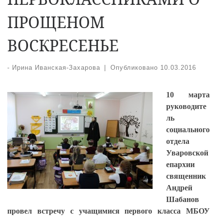
ПРОЩЕНОМ
ВОСКРЕСЕНЬЕ
-
Ирина Иванская-Захарова
|
Опубликовано
10.03.2016
10 марта
руководите
ль
социального
отдела
Уваровской
епархии
священник
Андрей
Шабанов
провел встречу с учащимися первого класса МБОУ