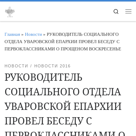
Перейти к содержимому
Search
Ме
Главная
»
Новости
»
РУКОВОДИТЕЛЬ СОЦИАЛЬНОГО
ОТДЕЛА УВАРОВСКОЙ ЕПАРХИИ ПРОВЕЛ БЕСЕДУ С
ПЕРВОКЛАССНИКАМИ О ПРОЩЕНОМ ВОСКРЕСЕНЬЕ
НОВОСТИ
НОВОСТИ 2016
РУКОВОДИТЕЛЬ
СОЦИАЛЬНОГО ОТДЕЛА
УВАРОВСКОЙ ЕПАРХИИ
ПРОВЕЛ БЕСЕДУ С
ПЕРВОКЛАССНИКАМИ О