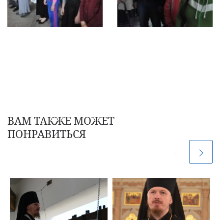
ВАМ ТАКЖЕ МОЖЕТ
ПОНРАВИТЬСЯ