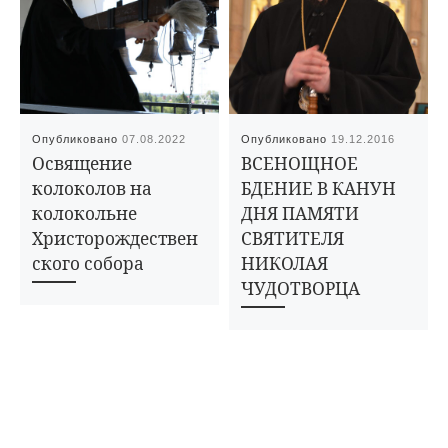
Опубликовано
07.08.2022
Опубликовано
19.12.2016
Освящение
ВСЕНОЩНОЕ
колоколов на
БДЕНИЕ В КАНУН
колокольне
ДНЯ ПАМЯТИ
Христорождествен
СВЯТИТЕЛЯ
ского собора
НИКОЛАЯ
ЧУДОТВОРЦА