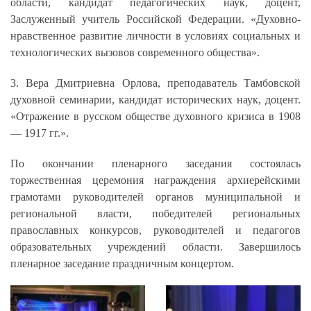
области, кандидат педагогических наук, доцент,
Заслуженный учитель Российской Федерации. «Духовно-
нравственное развитие личности в условиях социальных и
технологических вызовов современного общества».
3. Вера Дмитриевна Орлова, преподаватель Тамбовской
духовной семинарии, кандидат исторических наук, доцент.
«Отражение в русском обществе духовного кризиса в 1908
— 1917 гг.».
По окончании пленарного заседания состоялась
торжественная церемония награждения архиерейскими
грамотами руководителей органов муниципальной и
региональной власти, победителей региональных
православных конкурсов, руководителей и педагогов
образовательных учреждений области. Завершилось
пленарное заседание праздничным концертом.