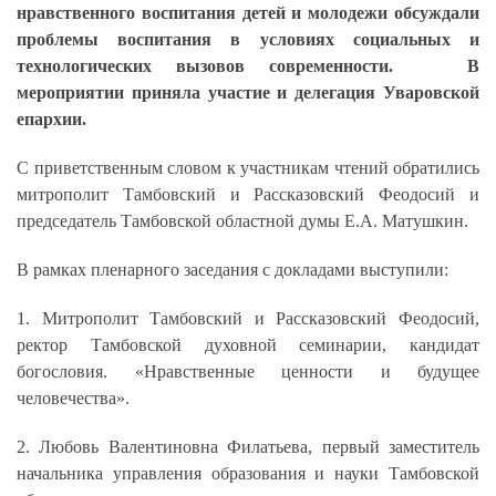
нравственного воспитания детей и молодежи обсуждали
проблемы воспитания в условиях социальных и
технологических вызовов современности. В
мероприятии приняла участие и делегация Уваровской
епархии.
С приветственным словом к участникам чтений обратились
митрополит Тамбовский и Рассказовский Феодосий и
председатель Тамбовской областной думы Е.А. Матушкин.
В рамках пленарного заседания с докладами выступили:
1. Митрополит Тамбовский и Рассказовский Феодосий,
ректор Тамбовской духовной семинарии, кандидат
богословия. «Нравственные ценности и будущее
человечества».
2. Любовь Валентиновна Филатьева, первый заместитель
начальника управления образования и науки Тамбовской