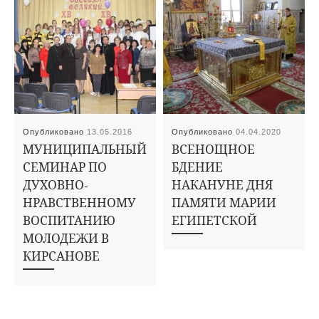
Опубликовано
13.05.2016
Опубликовано
04.04.2020
МУНИЦИПАЛЬНЫЙ
ВСЕНОЩНОЕ
СЕМИНАР ПО
БДЕНИЕ
ДУХОВНО-
НАКАНУНЕ ДНЯ
НРАВСТВЕННОМУ
ПАМЯТИ МАРИИ
ВОСПИТАНИЮ
ЕГИПЕТСКОЙ
МОЛОДЕЖИ В
КИРСАНОВЕ