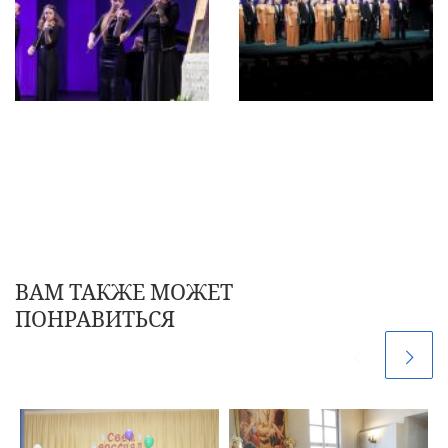
ВАМ ТАКЖЕ МОЖЕТ
ПОНРАВИТЬСЯ