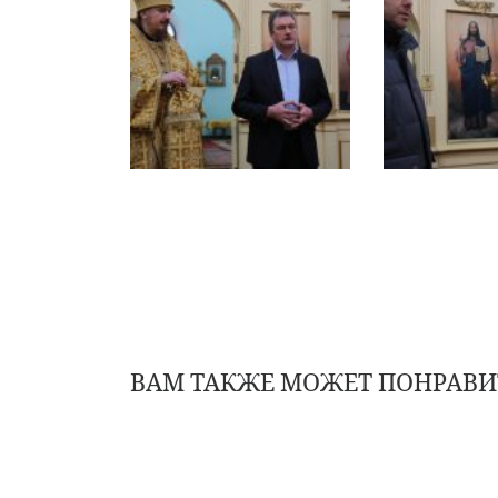
ВАМ ТАКЖЕ МОЖЕТ ПОНРАВИ