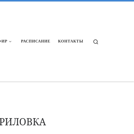
Search
ФИР
РАСПИСАНИЕ
КОНТАКТЫ
ВРИЛОВКА