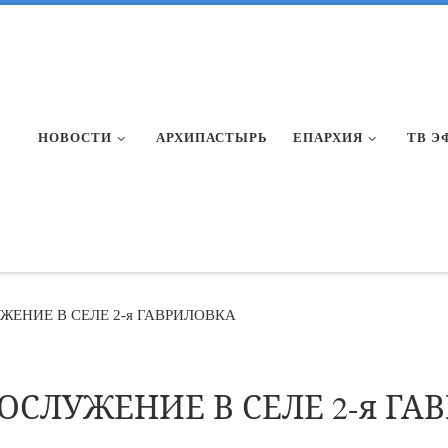
НОВОСТИ
АРХИПАСТЫРЬ
ЕПАРХИЯ
ТВ Э
ЕНИЕ В СЕЛЕ 2-я ГАВРИЛОВКА
ОСЛУЖЕНИЕ В СЕЛЕ 2-я ГА