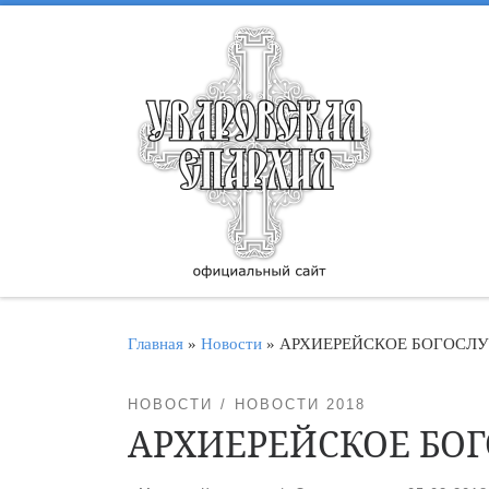
Перейти к содержимому
Главная
»
Новости
»
АРХИЕРЕЙСКОЕ БОГОСЛУЖ
НОВОСТИ
НОВОСТИ 2018
АРХИЕРЕЙСКОЕ БОГ