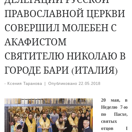
ПРАВОСЛАВНОЙ ЦЕРКВИ
СОВЕРШИЛ МОЛЕБЕН С
АКАФИСТОМ
СВЯТИТЕЛЮ НИКОЛАЮ В
ГОРОДЕ БАРИ (ИТАЛИЯ)
-
Ксения Таранова
|
Опубликовано
22.05.2018
20 мая, в
Неделю 7-ю
по Пасхе,
святых
отцов I