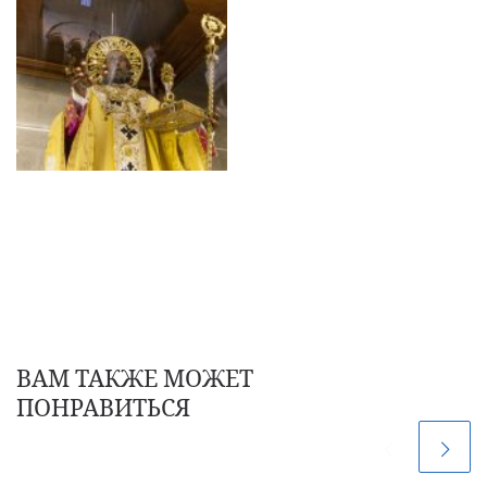
ВАМ ТАКЖЕ МОЖЕТ
ПОНРАВИТЬСЯ