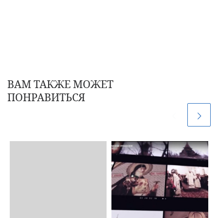
ВАМ ТАКЖЕ МОЖЕТ
ПОНРАВИТЬСЯ