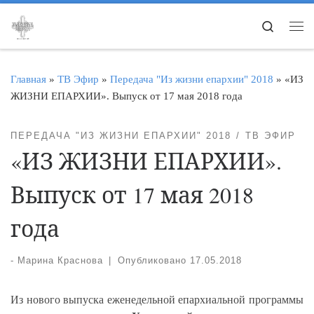
Перейти к содержимому
Search
Ме
Главная
»
ТВ Эфир
»
Передача "Из жизни епархии" 2018
»
«ИЗ
ЖИЗНИ ЕПАРХИИ». Выпуск от 17 мая 2018 года
ПЕРЕДАЧА "ИЗ ЖИЗНИ ЕПАРХИИ" 2018
ТВ ЭФИР
«ИЗ ЖИЗНИ ЕПАРХИИ».
Выпуск от 17 мая 2018
года
-
Марина Краснова
|
Опубликовано
17.05.2018
Из нового выпуска еженедельной епархиальной программы