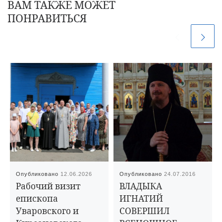
ВАМ ТАКЖЕ МОЖЕТ
ПОНРАВИТЬСЯ
Опубликовано
12.06.2026
Опубликовано
24.07.2016
Рабочий визит
ВЛАДЫКА
епископа
ИГНАТИЙ
Уваровского и
СОВЕРШИЛ