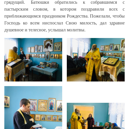
грядущий. Батюшки обратились к собравшимся с
пастырским словом, в котором поздравили всех с
приближающимся праздником Рождества. Пожелали, чтобы
Господь ко всем ниспослал Свою милость, дал здравие
душевное и телесное, услышал молитвы.