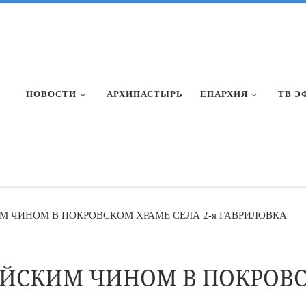
НОВОСТИ
АРХИПАСТЫРЬ
ЕПАРХИЯ
ТВ Э
М ЧИНОМ В ПОКРОВСКОМ ХРАМЕ СЕЛА 2-я ГАВРИЛОВКА
ЙСКИМ ЧИНОМ В ПОКРОВСК