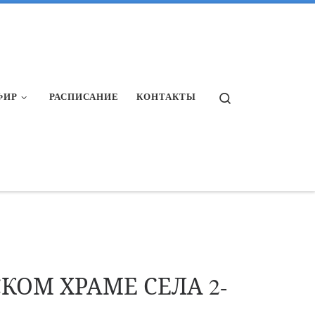
Search
ФИР
РАСПИСАНИЕ
КОНТАКТЫ
ОМ ХРАМЕ СЕЛА 2-