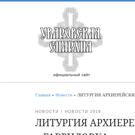
Перейти к содержимому
Главная
»
Новости
»
ЛИТУРГИЯ АРХИЕРЕЙСКИ
НОВОСТИ
НОВОСТИ 2019
ЛИТУРГИЯ АРХИЕРЕ