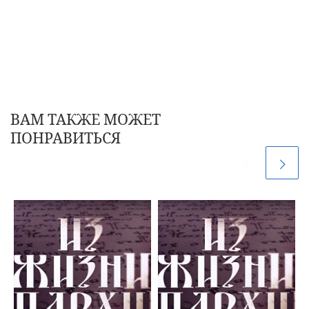
ВАМ ТАКЖЕ МОЖЕТ
ПОНРАВИТЬСЯ