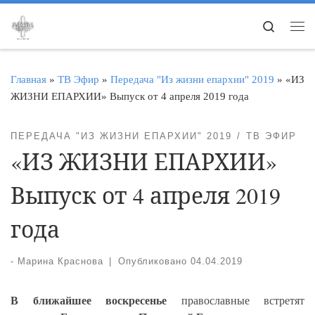
Перейти к содержимому
Search
Ме
Главная
»
ТВ Эфир
»
Передача "Из жизни епархии" 2019
»
«ИЗ
ЖИЗНИ ЕПАРХИИ» Выпуск от 4 апреля 2019 года
ПЕРЕДАЧА "ИЗ ЖИЗНИ ЕПАРХИИ" 2019
ТВ ЭФИР
«ИЗ ЖИЗНИ ЕПАРХИИ»
Выпуск от 4 апреля 2019
года
-
Марина Краснова
|
Опубликовано
04.04.2019
В ближайшее воскресенье
православные встретят