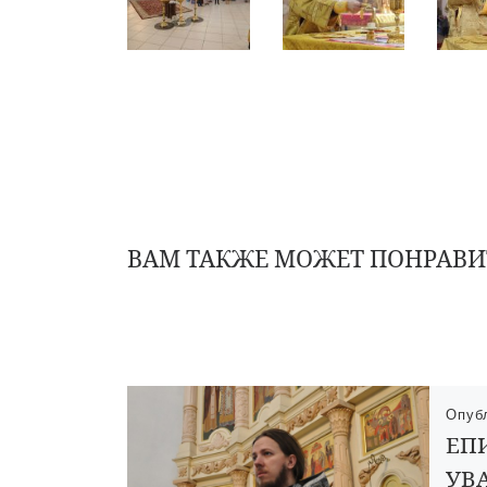
ВАМ ТАКЖЕ МОЖЕТ ПОНРАВИ
Опуб
ЕП
УВ