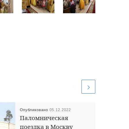
Опубликовано
05.12.2022
Паломническая
поездка в Москву