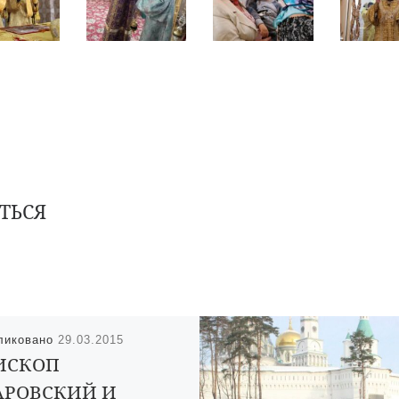
ТЬСЯ
ликовано
29.03.2015
ИСКОП
АРОВСКИЙ И