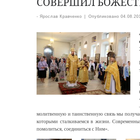
СОВЕРШИЛ БОЖЕС
-
Ярослав Кравченко
|
Опубликовано
04.08.20
молитвенную и таинственную связь мы получаем
которыми сталкиваемся в жизни. Современный
помолиться, соединиться с Ним».