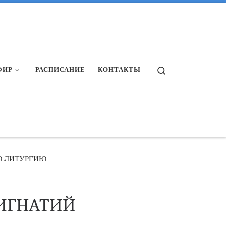
Search
ФИР
РАСПИСАНИЕ
КОНТАКТЫ
Ю ЛИТУРГИЮ
 ИГНАТИЙ