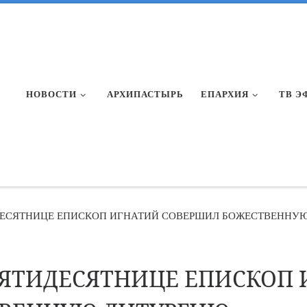
НОВОСТИ
АРХИПАСТЫРЬ
ЕПАРХИЯ
ТВ Э
ИДЕСЯТНИЦЕ ЕПИСКОП ИГНАТИЙ СОВЕРШИЛ БОЖЕСТВЕННУ
ПЯТИДЕСЯТНИЦЕ ЕПИСКОП