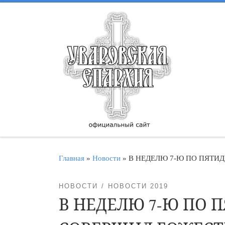
Перейти к содержимому
Главная
»
Новости
»
В НЕДЕЛЮ 7-Ю ПО ПЯТ
НОВОСТИ
НОВОСТИ 2019
В НЕДЕЛЮ 7-Ю ПО 