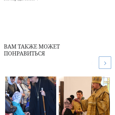
ВАМ ТАКЖЕ МОЖЕТ
ПОНРАВИТЬСЯ