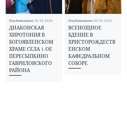
Опубликовано
26.09.2016
Опубликовано
04.03.2019
ДИАКОНСКАЯ
ВСЕНОЩНОЕ
ХИРОТОНИЯ В
БДЕНИЕ В
БОГОЯВЛЕНСКОМ
ХРИСТОРОЖДЕСТВ
ХРАМЕ СЕЛА 1-ОЕ
ЕНСКОМ
ПЕРЕСЫПКИНО
КАФЕДРАЛЬНОМ
ГАВРИЛОВСКОГО
СОБОРЕ
РАЙОНА