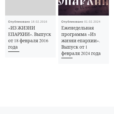
Опубликовано
18.02.2016
Опубликовано
01.02.2024
«ИЗ ЖИЗНИ
Еженедельная
ЕПАРХИИ». Выпуск
программа «Из
от 18 февраля 2016
жизни епархии».
года
Выпуск от 1
февраля 2024 года