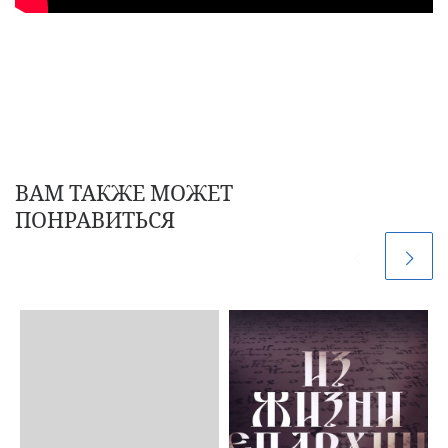
ВАМ ТАКЖЕ МОЖЕТ
ПОНРАВИТЬСЯ