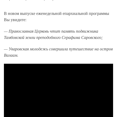
В новом выпуске еженедельной епархиальной программы
Вы увидите:
— Православная Церковь чтит память подвижника
Тамбовской земли преподобного Серафима Саровского;
— Уваровская молодежь совершила путешествие на остров
Валаам.