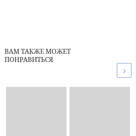
ВАМ ТАКЖЕ МОЖЕТ
ПОНРАВИТЬСЯ