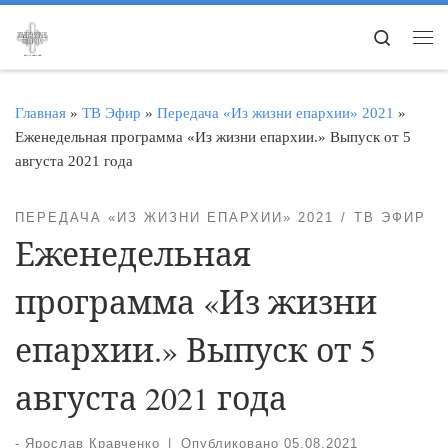
Перейти к содержимому
Search
Ме
Главная
»
ТВ Эфир
»
Передача «Из жизни епархии» 2021
»
Еженедельная программа «Из жизни епархии.» Выпуск от 5
августа 2021 года
ПЕРЕДАЧА «ИЗ ЖИЗНИ ЕПАРХИИ» 2021
ТВ ЭФИР
Еженедельная
программа «Из жизни
епархии.» Выпуск от 5
августа 2021 года
-
Ярослав Кравченко
|
Опубликовано
05.08.2021