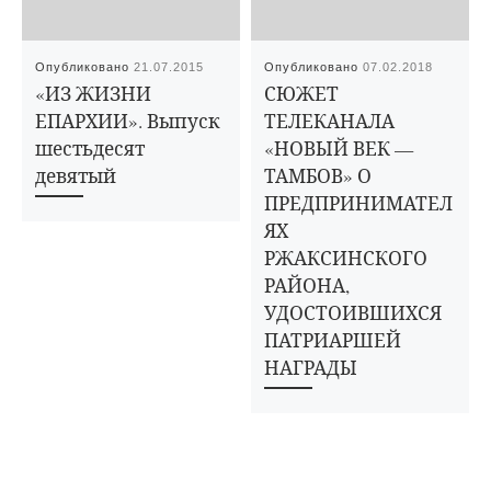
Опубликовано
21.07.2015
Опубликовано
07.02.2018
«ИЗ ЖИЗНИ
СЮЖЕТ
ЕПАРХИИ». Выпуск
ТЕЛЕКАНАЛА
шестьдесят
«НОВЫЙ ВЕК —
девятый
ТАМБОВ» О
ПРЕДПРИНИМАТЕЛ
ЯХ
РЖАКСИНСКОГО
РАЙОНА,
УДОСТОИВШИХСЯ
ПАТРИАРШЕЙ
НАГРАДЫ