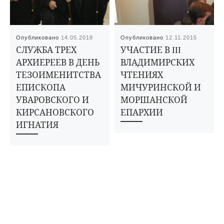
Опубликовано
14.05.2018
Опубликовано
12.11.2015
СЛУЖБА ТРЕХ
УЧАСТИЕ В III
АРХИЕРЕЕВ В ДЕНЬ
ВЛАДИМИРСКИХ
ТЕЗОИМЕНИТСТВА
ЧТЕНИЯХ
ЕПИСКОПА
МИЧУРИНСКОЙ И
УВАРОВСКОГО И
МОРШАНСКОЙ
КИРСАНОВСКОГО
ЕПАРХИИ
ИГНАТИЯ