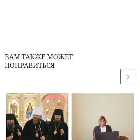
ВАМ ТАКЖЕ МОЖЕТ
ПОНРАВИТЬСЯ