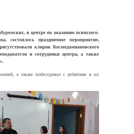
Муромских, в центре по оказанию психолого-
ва, состоялось праздничное мероприятие,
рисутствовали клирик Космодамиановского
подаватели и сотрудники центра, а также
».
нязей, а также побеседовал с ребятами и их