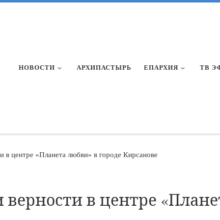
НОВОСТИ
АРХИПАСТЫРЬ
ЕПАРХИЯ
ТВ Э
ти в центре «Планета любви» в городе Кирсанове
и верности в центре «Плане