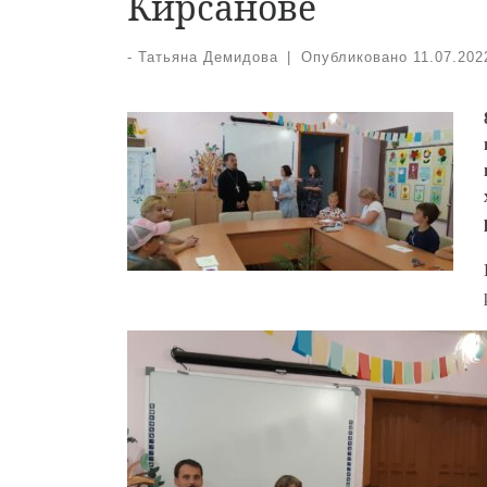
Кирсанове
-
Татьяна Демидова
|
Опубликовано
11.07.202