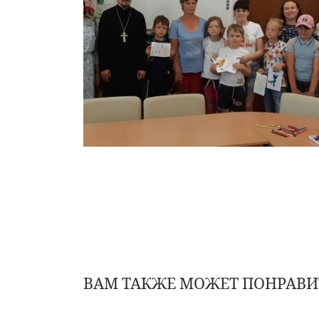
ВАМ ТАКЖЕ МОЖЕТ ПОНРАВИ