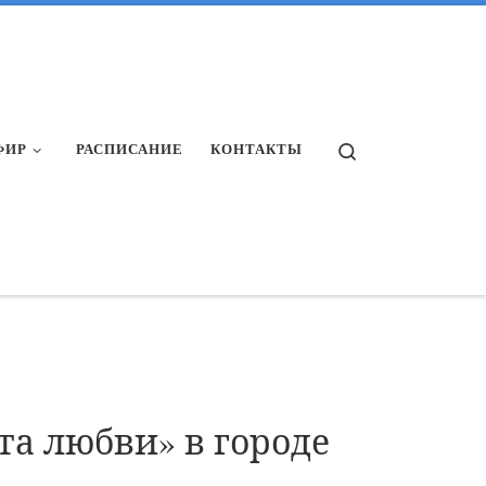
Search
ФИР
РАСПИСАНИЕ
КОНТАКТЫ
та любви» в городе