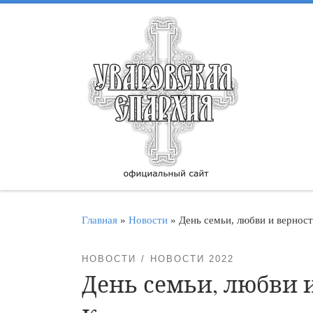
Перейти к содержимому
Главная
»
Новости
»
День семьи, любви и вернос
НОВОСТИ
НОВОСТИ 2022
День семьи, любви 