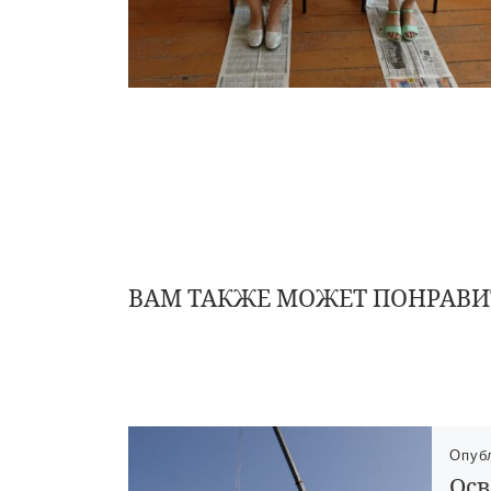
ВАМ ТАКЖЕ МОЖЕТ ПОНРАВИ
Опуб
Осв