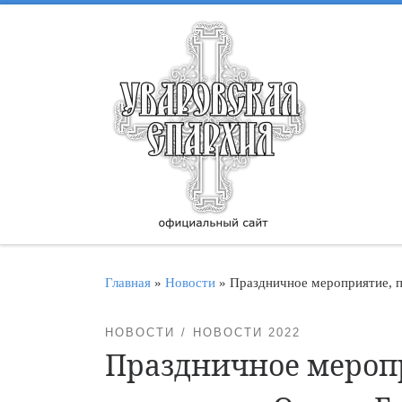
Перейти к содержимому
Главная
»
Новости
»
Праздничное мероприятие, п
НОВОСТИ
НОВОСТИ 2022
Праздничное мероп