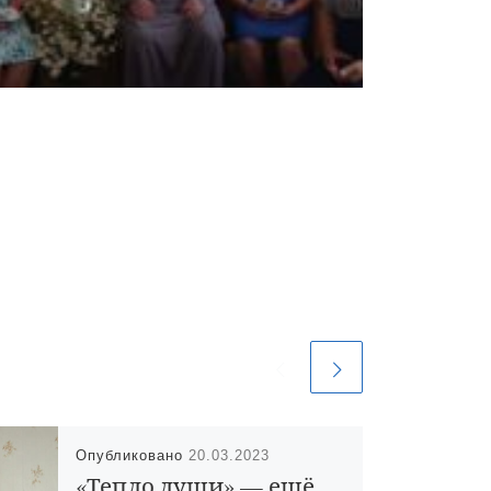
Опубликовано
20.03.2023
«Тепло души» — ещё