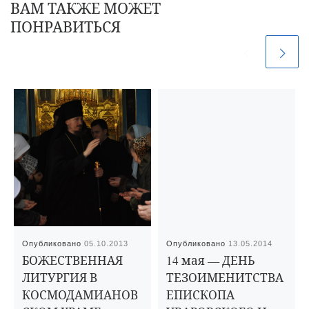
ВАМ ТАКЖЕ МОЖЕТ
ПОНРАВИТЬСЯ
Опубликовано
05.10.2013
Опубликовано
13.05.2014
БОЖЕСТВЕННАЯ
14 мая — ДЕНЬ
ЛИТУРГИЯ В
ТЕЗОИМЕНИТСТВА
КОСМОДАМИАНОВ
ЕПИСКОПА