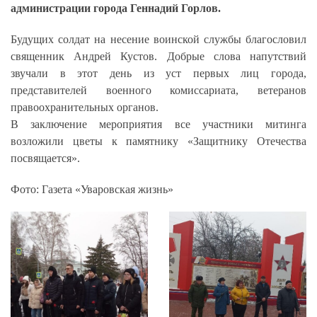
администрации города Геннадий Горлов.
Будущих солдат на несение воинской службы благословил
священник Андрей Кустов. Добрые слова напутствий
звучали в этот день из уст первых лиц города,
представителей военного комиссариата, ветеранов
правоохранительных органов.
В заключение мероприятия все участники митинга
возложили цветы к памятнику «Защитнику Отечества
посвящается».
Фото: Газета «Уваровская жизнь»