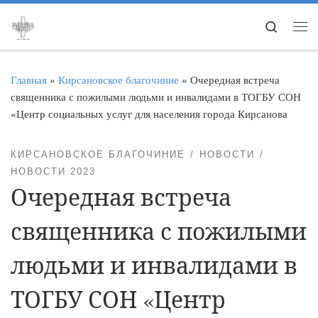
Перейти к содержимому
Search
Ме
Главная
»
Кирсановское благочиние
»
Очередная встреча
священника с пожилыми людьми и инвалидами в ТОГБУ СОН
«Центр социальных услуг для населения города Кирсанова
КИРСАНОВСКОЕ БЛАГОЧИНИЕ
НОВОСТИ
НОВОСТИ 2023
Очередная встреча
священника с пожилыми
людьми и инвалидами в
ТОГБУ СОН «Центр