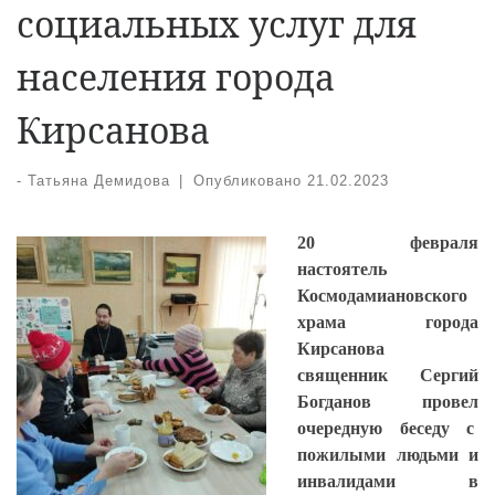
социальных услуг для
населения города
Кирсанова
-
Татьяна Демидова
|
Опубликовано
21.02.2023
20 февраля
настоятель
Космодамиановского
храма города
Кирсанова
священник Сергий
Богданов провел
очередную беседу с
пожилыми людьми и
инвалидами в