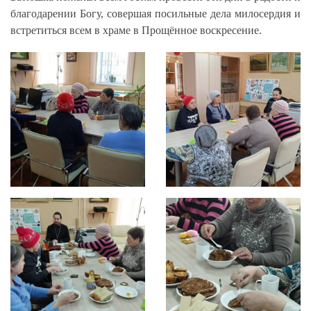
благодарении Богу, совершая посильные дела милосердия и
встретиться всем в храме в Прощённое воскресение.