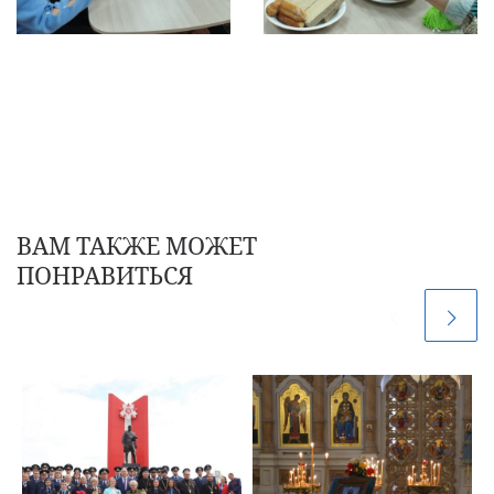
ВАМ ТАКЖЕ МОЖЕТ
ПОНРАВИТЬСЯ