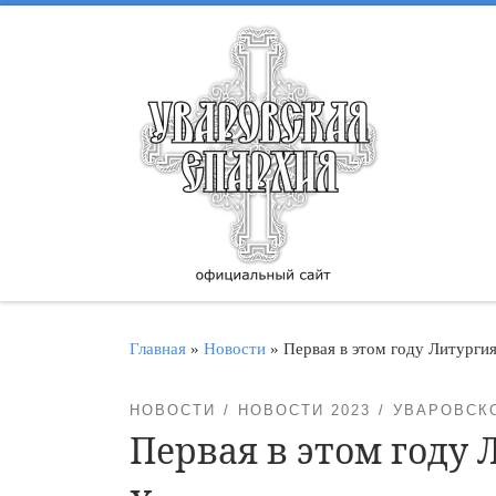
Перейти к содержимому
Главная
»
Новости
»
Первая в этом году Литург
НОВОСТИ
НОВОСТИ 2023
УВАРОВСК
Первая в этом году