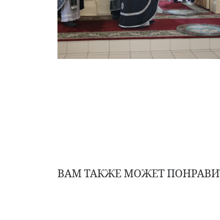
ВАМ ТАКЖЕ МОЖЕТ ПОНРАВИ