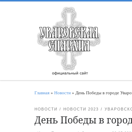
Перейти к содержимому
Главная
»
Новости
»
День Победы в городе Уваро
НОВОСТИ
НОВОСТИ 2023
УВАРОВСК
День Победы в горо