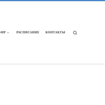
Search
ФИР
РАСПИСАНИЕ
КОНТАКТЫ