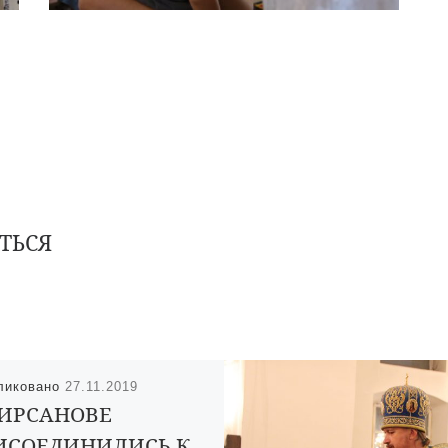
ТЬСЯ
ликовано
27.11.2019
КИРСАНОВЕ
ИСОЕДИНИЛИСЬ К