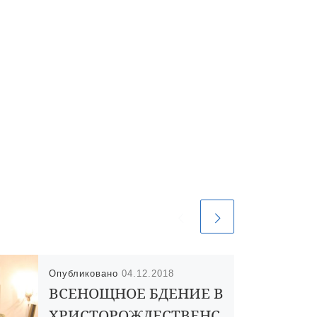
Опубликовано
04.12.2018
ВСЕНОЩНОЕ БДЕНИЕ В
ХРИСТОРОЖДЕСТВЕНС