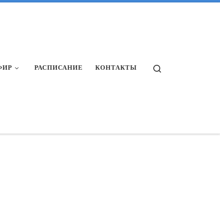
Search
ФИР
РАСПИСАНИЕ
КОНТАКТЫ