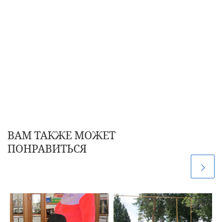
ВАМ ТАКЖЕ МОЖЕТ
ПОНРАВИТЬСЯ