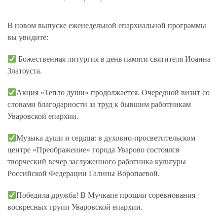
В новом выпуске еженедельной епархиальной программы
вы увидите:
Божественная литургия в день памяти святителя Иоанна
Златоуста.
Акция «Тепло души» продолжается. Очередной визит со
словами благодарности за труд к бывшим работникам
Уваровской епархии.
Музыка души и сердца: в духовно-просветительском
центре «Преображение» города Уварово состоялся
творческий вечер заслуженного работника культуры
Российской Федерации Галины Воропаевой.
Победила дружба! В Мучкапе прошли соревнования
воскресных групп Уваровской епархии.