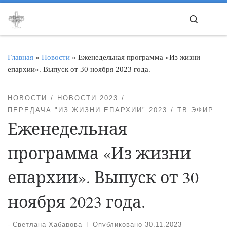
Перейти к содержимому
Search
Ме
Главная
»
Новости
»
Еженедельная программа «Из жизни
епархии». Выпуск от 30 ноября 2023 года.
НОВОСТИ
НОВОСТИ 2023
ПЕРЕДАЧА "ИЗ ЖИЗНИ ЕПАРХИИ" 2023
ТВ ЭФИР
Еженедельная
программа «Из жизни
епархии». Выпуск от 30
ноября 2023 года.
-
Светлана Хабарова
|
Опубликовано
30.11.2023