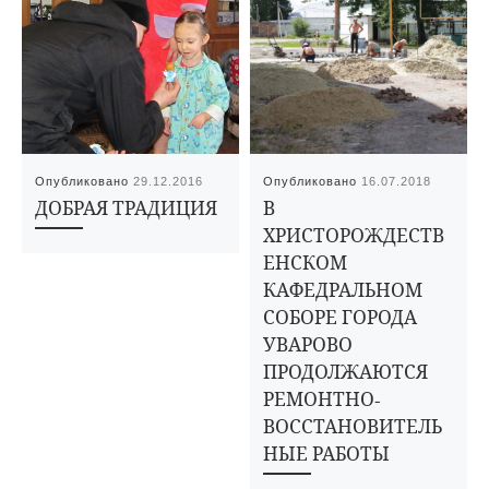
Опубликовано
29.12.2016
Опубликовано
16.07.2018
ДОБРАЯ ТРАДИЦИЯ
В
ХРИСТОРОЖДЕСТВ
ЕНСКОМ
КАФЕДРАЛЬНОМ
СОБОРЕ ГОРОДА
УВАРОВО
ПРОДОЛЖАЮТСЯ
РЕМОНТНО-
ВОССТАНОВИТЕЛЬ
НЫЕ РАБОТЫ