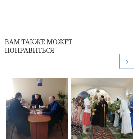
ВАМ ТАКЖЕ МОЖЕТ
ПОНРАВИТЬСЯ