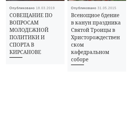
Опубликовано
18.03.2019
Опубликовано
31.05.2015
СОВЕЩАНИЕ ПО
Всенощное бдение
ВОПРОСАМ
в канун праздника
МОЛОДЕЖНОЙ
Святой Троицы в
ПОЛИТИКИ И
Христорождествен
СПОРТА В
ском
КИРСАНОВЕ
кафедральном
соборе