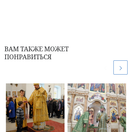
ВАМ ТАКЖЕ МОЖЕТ
ПОНРАВИТЬСЯ