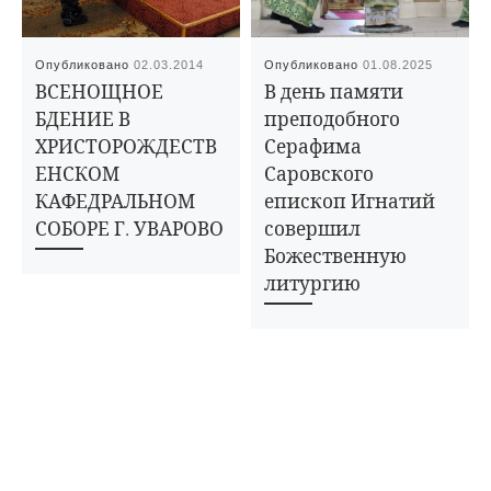
Опубликовано
02.03.2014
Опубликовано
01.08.2025
ВСЕНОЩНОЕ
В день памяти
БДЕНИЕ В
преподобного
ХРИСТОРОЖДЕСТВ
Серафима
ЕНСКОМ
Саровского
КАФЕДРАЛЬНОМ
епископ Игнатий
СОБОРЕ Г. УВАРОВО
совершил
Божественную
литургию