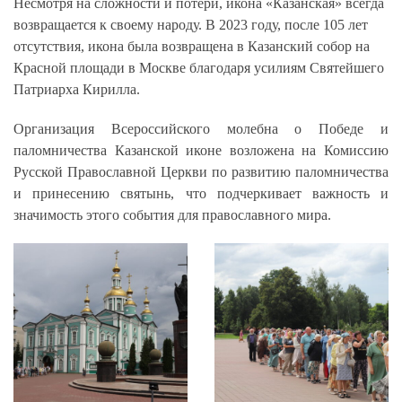
Несмотря на сложности и потери, икона «Казанская» всегда
возвращается к своему народу. В 2023 году, после 105 лет
отсутствия, икона была возвращена в Казанский собор на
Красной площади в Москве благодаря усилиям Святейшего
Патриарха Кирилла.
Организация Всероссийского молебна о Победе и
паломничества Казанской иконе возложена на Комиссию
Русской Православной Церкви по развитию паломничества
и принесению святынь, что подчеркивает важность и
значимость этого события для православного мира.