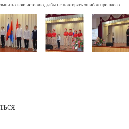
помнить свою историю, дабы не повторять ошибок прошлого.
ТЬСЯ