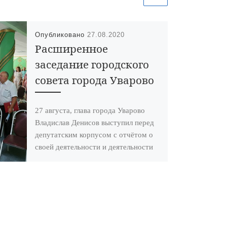
Опубликовано
27.08.2020
Расширенное
заседание городского
совета города Уварово
27 августа, глава города Уварово
Владислав Денисов выступил перед
депутатским корпусом с отчётом о
своей деятельности и деятельности
администрации города за 2019 […]