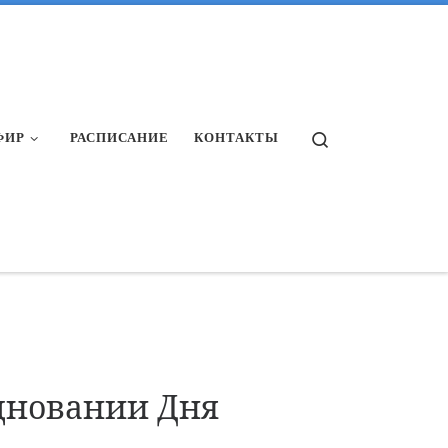
Search
ФИР
РАСПИСАНИЕ
КОНТАКТЫ
дновании Дня