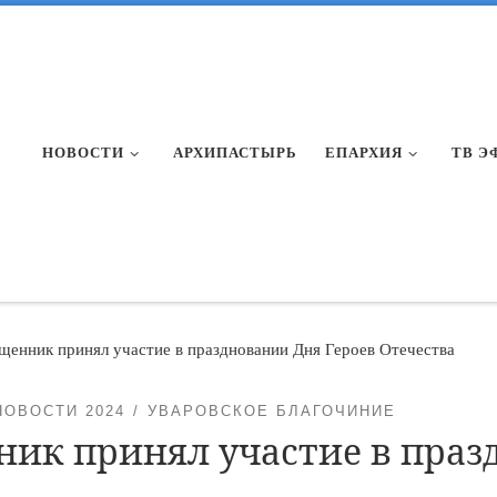
НОВОСТИ
АРХИПАСТЫРЬ
ЕПАРХИЯ
ТВ Э
щенник принял участие в праздновании Дня Героев Отечества
НОВОСТИ 2024
УВАРОВСКОЕ БЛАГОЧИНИЕ
ник принял участие в праз