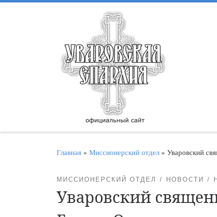
Перейти к содержимому
Главная
»
Миссионерский отдел
»
Уваровский свя
МИССИОНЕРСКИЙ ОТДЕЛ
НОВОСТИ
Уваровский священ