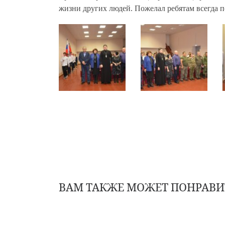
жизни других людей. Пожелал ребятам всегда 
ВАМ ТАКЖЕ МОЖЕТ ПОНРАВИ