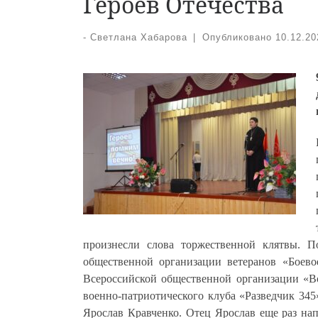
Героев Отечества
-
Светлана Хабарова
|
Опубликовано
10.12.20
произнесли слова торжественной клятвы. 
общественной организации ветеранов «Боево
Всероссийской общественной организации «В
военно-патриотического клуба «Разведчик 34
Ярослав Кравченко. Отец Ярослав еще раз на