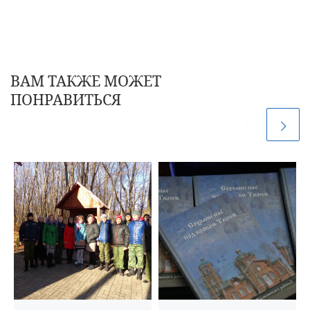
ВАМ ТАКЖЕ МОЖЕТ
ПОНРАВИТЬСЯ