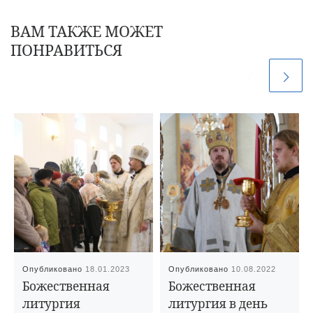
ВАМ ТАКЖЕ МОЖЕТ
ПОНРАВИТЬСЯ
Опубликовано
18.01.2023
Опубликовано
10.08.2022
Божественная
Божественная
литургия
литургия в день