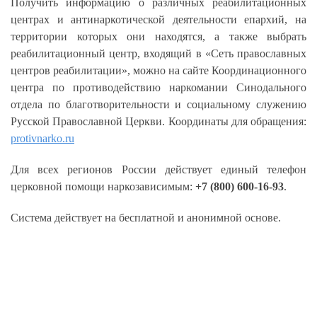
Получить информацию о различных реабилитационных
центрах и антинаркотической деятельности епархий, на
территории которых они находятся, а также выбрать
реабилитационный центр, входящий в «Сеть православных
центров реабилитации», можно на сайте Координационного
центра по противодействию наркомании Синодального
отдела по благотворительности и социальному служению
Русской Православной Церкви. Координаты для обращения:
protivnarko.ru
Для всех регионов России действует единый телефон
церковной помощи наркозависимым:
+7 (800) 600-16-93
.
Система действует на бесплатной и анонимной основе.