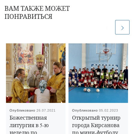
ВАМ ТАКЖЕ МОЖЕТ
ПОНРАВИТЬСЯ
Опубликовано
26.07.2021
Опубликовано
05.02.2023
Божественная
Открытый турнир
литургия в 5-ю
города Кирсанова
неделю по
по мини-футболу,