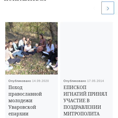
Опубликовано
14.09.2020
Опубликовано
17.05.2014
Поход
ЕПИСКОП
православной
ИГНАТИЙ ПРИНЯЛ
молодежи
УЧАСТИЕ В
Уваровской
ПОЗДРАВЛЕНИИ
епархии
МИТРОПОЛИТА