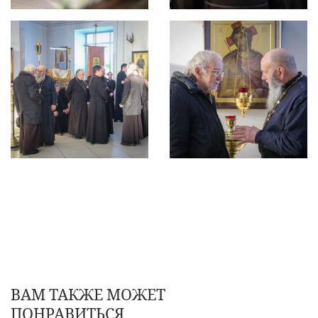
ВАМ ТАКЖЕ МОЖЕТ
ПОНРАВИТЬСЯ