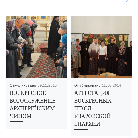
Опубликовано
09.11.2015
Опубликовано
11.10.2016
ВОСКРЕСНОЕ
АТТЕСТАЦИЯ
БОГОСЛУЖЕНИЕ
ВОСКРЕСНЫХ
АРХИЕРЕЙСКИМ
ШКОЛ
ЧИНОМ
УВАРОВСКОЙ
ЕПАРХИИ