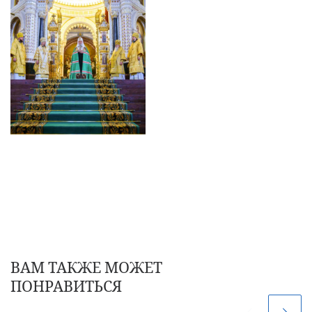
ВАМ ТАКЖЕ МОЖЕТ
ПОНРАВИТЬСЯ