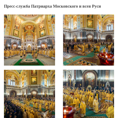
Пресс-служба Патриарха Московского и всея Руси