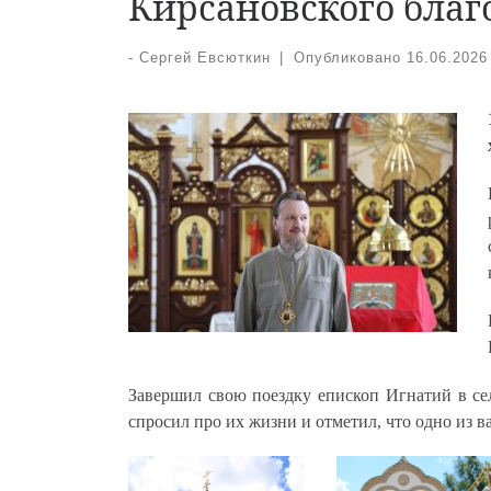
Кирсановского бла
-
Сергей Евсюткин
|
Опубликовано
16.06.2026
Завершил свою поездку епископ Игнатий в се
спросил про их жизни и отметил, что одно из 