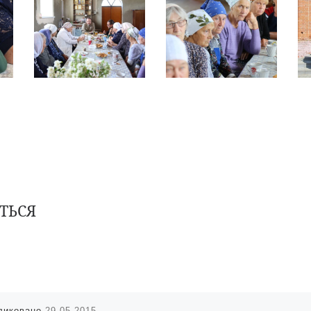
ТЬСЯ
ликовано
29.05.2015