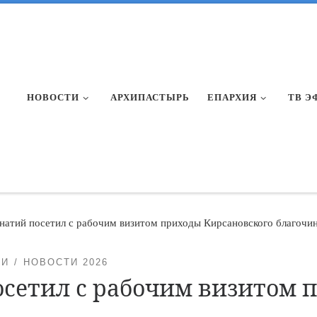
НОВОСТИ
АРХИПАСТЫРЬ
ЕПАРХИЯ
ТВ Э
натий посетил с рабочим визитом приходы Кирсановского благочи
ТИ
НОВОСТИ 2026
осетил с рабочим визитом 