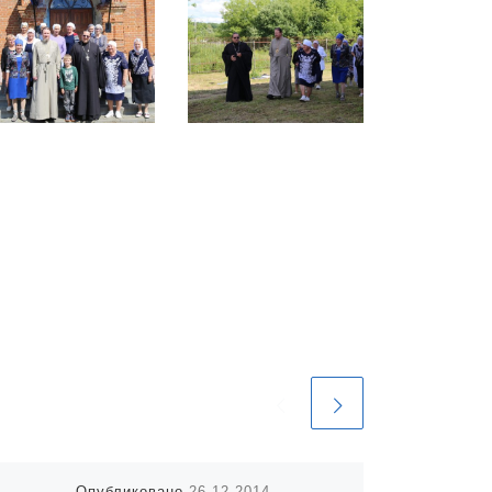
Опубликовано
26.12.2014