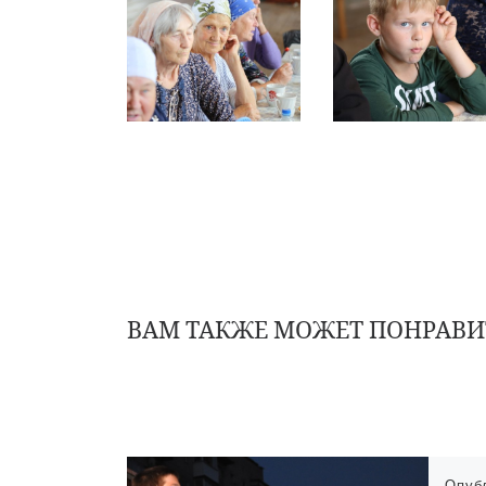
ВАМ ТАКЖЕ МОЖЕТ ПОНРАВИ
Опуб