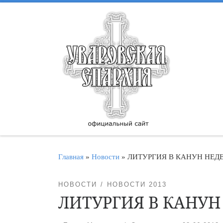
Перейти к содержимому
Главная
»
Новости
»
ЛИТУРГИЯ В КАНУН НЕД
НОВОСТИ
НОВОСТИ 2013
ЛИТУРГИЯ В КАНУН