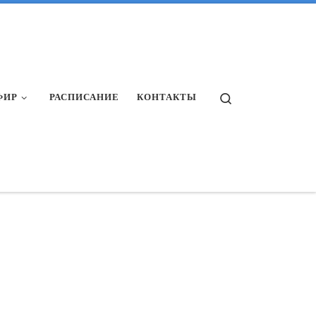
Search
ФИР
РАСПИСАНИЕ
КОНТАКТЫ