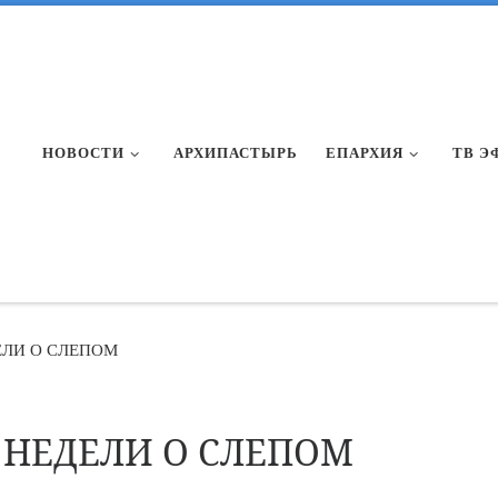
НОВОСТИ
АРХИПАСТЫРЬ
ЕПАРХИЯ
ТВ Э
ЕЛИ О СЛЕПОМ
 НЕДЕЛИ О СЛЕПОМ