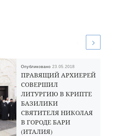
Опубликовано
23.05.2018
ПРАВЯЩИЙ АРХИЕРЕЙ
СОВЕРШИЛ
ЛИТУРГИЮ В КРИПТЕ
БАЗИЛИКИ
СВЯТИТЕЛЯ НИКОЛАЯ
В ГОРОДЕ БАРИ
(ИТАЛИЯ)