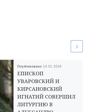
Опубликовано
14.01.2018
ЕПИСКОП
УВАРОВСКИЙ И
КИРСАНОВСКИЙ
ИГНАТИЙ СОВЕРШИЛ
ЛИТУРГИЮ В