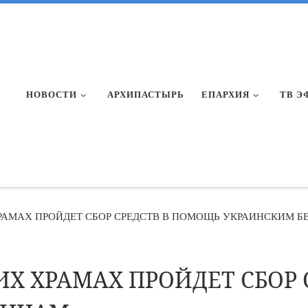
НОВОСТИ
АРХИПАСТЫРЬ
ЕПАРХИЯ
ТВ Э
РАМАХ ПРОЙДЕТ СБОР СРЕДСТВ В ПОМОЩЬ УКРАИНСКИМ 
ИХ ХРАМАХ ПРОЙДЕТ СБОР