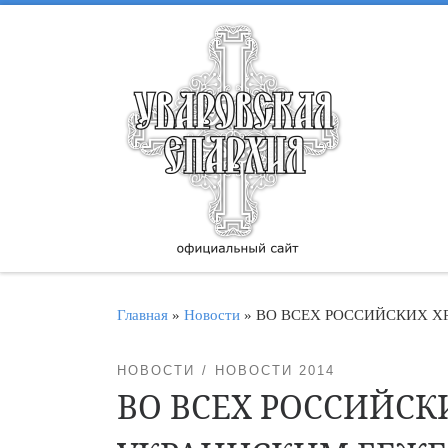
Перейти к содержимому
Главная
»
Новости
»
ВО ВСЕХ РОССИЙСКИХ Х
НОВОСТИ
НОВОСТИ 2014
ВО ВСЕХ РОССИЙСК