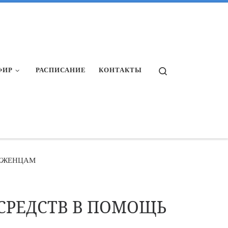
Search
ФИР
РАСПИСАНИЕ
КОНТАКТЫ
БЕЖЕНЦАМ
 СРЕДСТВ В ПОМОЩЬ