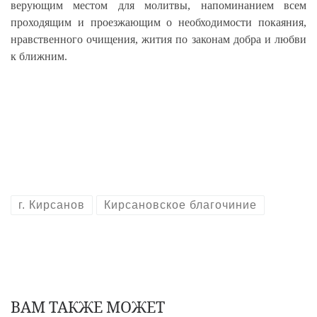
верующим местом для молитвы, напоминанием всем
проходящим и проезжающим о необходимости покаяния,
нравственного очищения, жития по законам добра и любви
к ближним.
г. Кирсанов
Кирсановское благочиние
ВАМ ТАКЖЕ МОЖЕТ