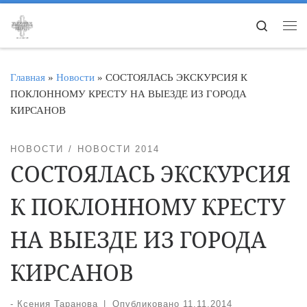
Перейти к содержимому
Search
Ме
Главная
»
Новости
»
СОСТОЯЛАСЬ ЭКСКУРСИЯ К
ПОКЛОННОМУ КРЕСТУ НА ВЫЕЗДЕ ИЗ ГОРОДА
КИРСАНОВ
НОВОСТИ
НОВОСТИ 2014
СОСТОЯЛАСЬ ЭКСКУРСИЯ
К ПОКЛОННОМУ КРЕСТУ
НА ВЫЕЗДЕ ИЗ ГОРОДА
КИРСАНОВ
-
Ксения Таранова
|
Опубликовано
11.11.2014