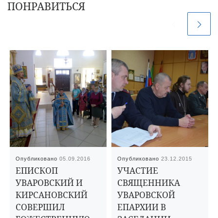
ПОНРАВИТЬСЯ
Опубликовано
05.09.2016
Опубликовано
23.12.2015
ЕПИСКОП
УЧАСТИЕ
УВАРОВСКИЙ И
СВЯЩЕННИКА
КИРСАНОВСКИЙ
УВАРОВСКОЙ
СОВЕРШИЛ
ЕПАРХИИ В