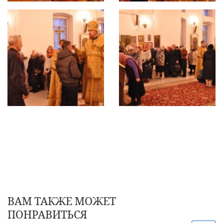
ВАМ ТАКЖЕ МОЖЕТ
ПОНРАВИТЬСЯ