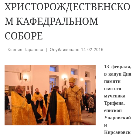
ХРИСТОРОЖДЕСТВЕНСКО
М КАФЕДРАЛЬНОМ
СОБОРЕ
-
Ксения Таранова
|
Опубликовано
14.02.2016
13 февраля,
в канун Дня
памяти
святого
мученика
Трифона,
епископ
Уваровский
и
Кирсановск