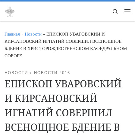
Перейти к содержимому
Search
Ме
Главная
»
Новости
»
ЕПИСКОП УВАРОВСКИЙ И
КИРСАНОВСКИЙ ИГНАТИЙ СОВЕРШИЛ ВСЕНОЩНОЕ
БДЕНИЕ В ХРИСТОРОЖДЕСТВЕНСКОМ КАФЕДРАЛЬНОМ
СОБОРЕ
НОВОСТИ
НОВОСТИ 2016
ЕПИСКОП УВАРОВСКИЙ
И КИРСАНОВСКИЙ
ИГНАТИЙ СОВЕРШИЛ
ВСЕНОЩНОЕ БДЕНИЕ В