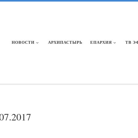
НОВОСТИ
АРХИПАСТЫРЬ
ЕПАРХИЯ
ТВ Э
.07.2017