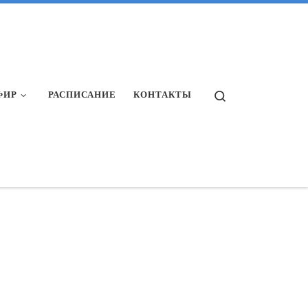
Search
ФИР
РАСПИСАНИЕ
КОНТАКТЫ