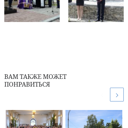
ВАМ ТАКЖЕ МОЖЕТ
ПОНРАВИТЬСЯ