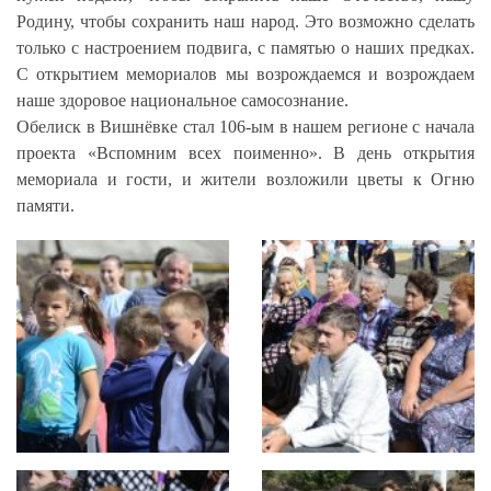
Родину, чтобы сохранить наш народ. Это возможно сделать
только с настроением подвига, с памятью о наших предках.
С открытием мемориалов мы возрождаемся и возрождаем
наше здоровое национальное самосознание.
Обелиск в Вишнёвке стал 106-ым в нашем регионе с начала
проекта «Вспомним всех поименно». В день открытия
мемориала и гости, и жители возложили цветы к Огню
памяти.