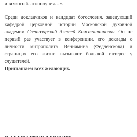
и всякого благополучия…».
Среди докладчиков и
кандидат богословия, заведующий
кафедрой церковной истории Московской духовной
академии
Светозарский Алексей Константинович.
Он не
первый раз участвует в конференции, его доклады о
личности митрополита Вениамина (Федченскова) и
страницах его жизни вызывают большой интерес у
слушателей.
Приглашаем всех желающих.