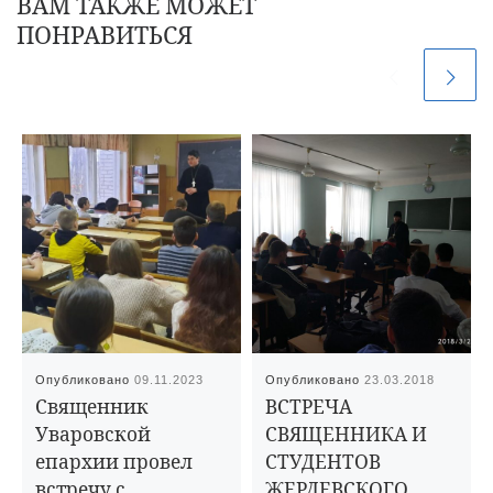
ВАМ ТАКЖЕ МОЖЕТ
ПОНРАВИТЬСЯ
Опубликовано
09.11.2023
Опубликовано
23.03.2018
Священник
ВСТРЕЧА
Уваровской
СВЯЩЕННИКА И
епархии провел
СТУДЕНТОВ
встречу с
ЖЕРДЕВСКОГО