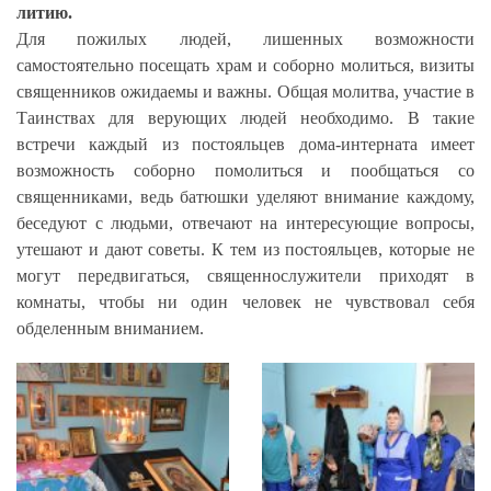
литию.
Для пожилых людей, лишенных возможности
самостоятельно посещать храм и соборно молиться, визиты
священников ожидаемы и важны. Общая молитва, участие в
Таинствах для верующих людей необходимо.
В такие
встречи каждый из постояльцев дома-интерната имеет
возможность соборно помолиться и пообщаться со
священниками, ведь батюшки уделяют внимание каждому,
беседуют с людьми, отвечают на интересующие вопросы,
утешают и дают советы. К тем из постояльцев, которые не
могут передвигаться, священнослужители приходят в
комнаты, чтобы ни один человек не чувствовал себя
обделенным вниманием.