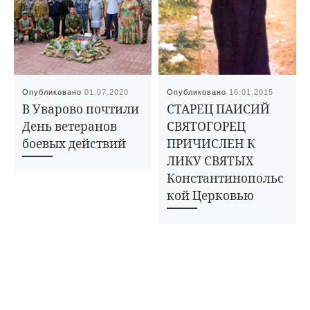
Опубликовано
01.07.2020
Опубликовано
16.01.2015
В Уварово почтили
СТАРЕЦ ПАИСИЙ
День ветеранов
СВЯТОГОРЕЦ
боевых действий
ПРИЧИСЛЕН К
ЛИКУ СВЯТЫХ
Константинопольс
кой Церковью