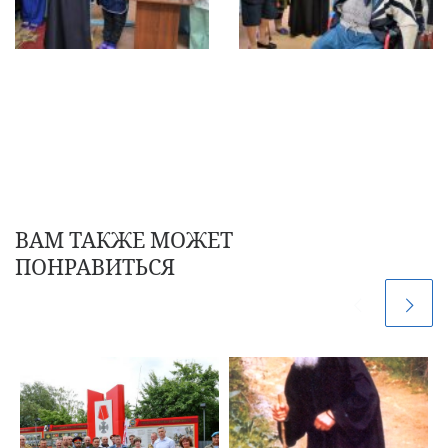
ВАМ ТАКЖЕ МОЖЕТ
ПОНРАВИТЬСЯ