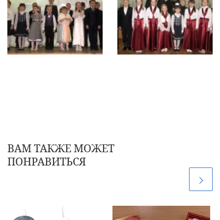
ВАМ ТАКЖЕ МОЖЕТ
ПОНРАВИТЬСЯ