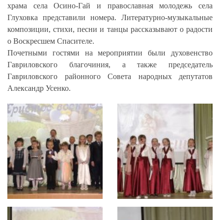
храма села Осино-Гай и православная молодежь села
Глуховка представили номера. Литературно-музыкальные
композиции, стихи, песни и танцы рассказывают о радости
о Воскресшем Спасителе.
Почетными гостями на мероприятии были духовенство
Гавриловского благочиния, а также председатель
Гавриловского районного Совета народных депутатов
Александр Усенко.