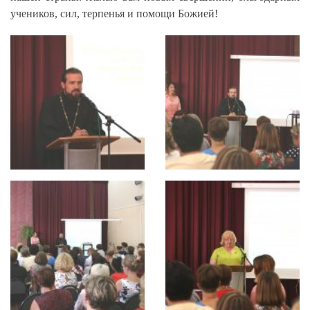
учеников, сил, терпенья и помощи Божией!