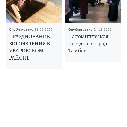
Опубликовано
21.01.2016
Опубликовано
24.11.2022
ПРАЗДНОВАНИЕ
Паломническая
БОГОЯВЛЕНИЯ В
поездка в город
УВАРОВСКОМ
Тамбов
РАЙОНЕ