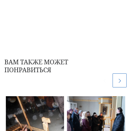
ВАМ ТАКЖЕ МОЖЕТ
ПОНРАВИТЬСЯ