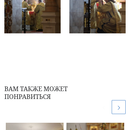
ВАМ ТАКЖЕ МОЖЕТ
ПОНРАВИТЬСЯ