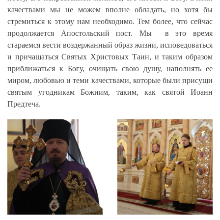
качествами мы не можем вполне обладать, но хотя бы
стремиться к этому нам необходимо. Тем более, что сейчас
продолжается Апостольский пост. Мы в это время
стараемся вести воздержанный образ жизни, исповедоваться
и причащаться Святых Христовых Таин, и таким образом
приближаться к Богу, очищать свою душу, наполнять ее
миром, любовью и теми качествами, которые были присущи
святым угодникам Божиим, таким, как святой Иоанн
Предтеча.