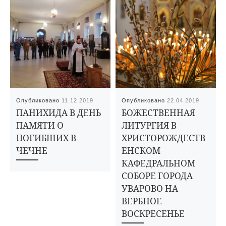
Опубликовано
11.12.2019
Опубликовано
22.04.2019
ПАНИХИДА В ДЕНЬ
БОЖЕСТВЕННАЯ
ПАМЯТИ О
ЛИТУРГИЯ В
ПОГИБШИХ В
ХРИСТОРОЖДЕСТВ
ЧЕЧНЕ
ЕНСКОМ
КАФЕДРАЛЬНОМ
СОБОРЕ ГОРОДА
УВАРОВО НА
ВЕРБНОЕ
ВОСКРЕСЕНЬЕ