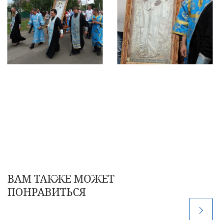
ВАМ ТАКЖЕ МОЖЕТ
ПОНРАВИТЬСЯ