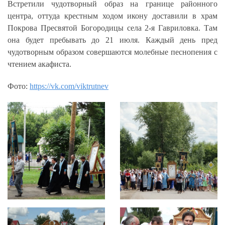
Встретили чудотворный образ на границе районного
центра, оттуда крестным ходом икону доставили в храм
Покрова Пресвятой Богородицы села 2-я Гавриловка. Там
она будет пребывать до 21 июля. Каждый день пред
чудотворным образом совершаются молебные песнопения с
чтением акафиста.
Фото:
https://vk.com/viktrutnev